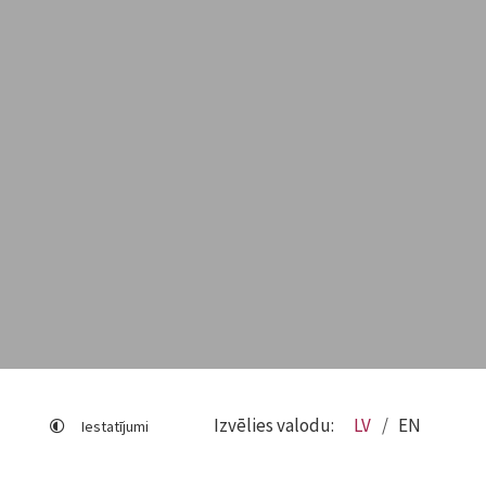
Izvēlies valodu:
LV
EN
Iestatījumi