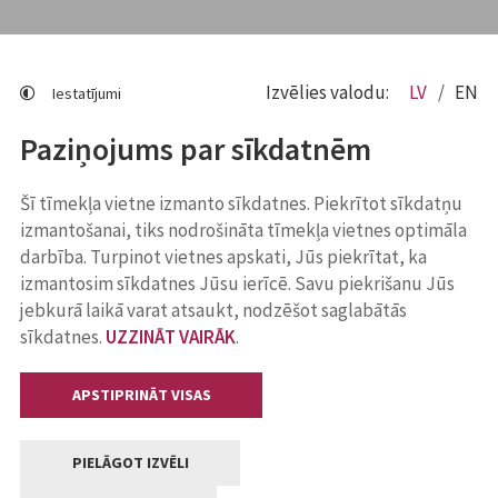
Izvēlies valodu:
LV
EN
Iestatījumi
Paziņojums par sīkdatnēm
Šī tīmekļa vietne izmanto sīkdatnes. Piekrītot sīkdatņu
izmantošanai, tiks nodrošināta tīmekļa vietnes optimāla
darbība. Turpinot vietnes apskati, Jūs piekrītat, ka
izmantosim sīkdatnes Jūsu ierīcē. Savu piekrišanu Jūs
jebkurā laikā varat atsaukt, nodzēšot saglabātās
sīkdatnes.
UZZINĀT VAIRĀK
.
APSTIPRINĀT VISAS
PIELĀGOT IZVĒLI