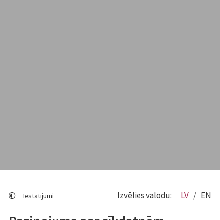
Izvēlies valodu:
LV
EN
Iestatījumi