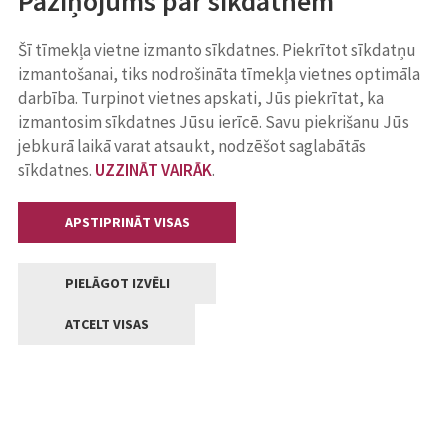
Paziņojums par sīkdatnēm
Šī tīmekļa vietne izmanto sīkdatnes. Piekrītot sīkdatņu
izmantošanai, tiks nodrošināta tīmekļa vietnes optimāla
darbība. Turpinot vietnes apskati, Jūs piekrītat, ka
izmantosim sīkdatnes Jūsu ierīcē. Savu piekrišanu Jūs
jebkurā laikā varat atsaukt, nodzēšot saglabātās
sīkdatnes.
UZZINĀT VAIRĀK
.
APSTIPRINĀT VISAS
PIELĀGOT IZVĒLI
ATCELT VISAS