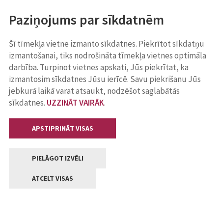
Paziņojums par sīkdatnēm
Šī tīmekļa vietne izmanto sīkdatnes. Piekrītot sīkdatņu
izmantošanai, tiks nodrošināta tīmekļa vietnes optimāla
darbība. Turpinot vietnes apskati, Jūs piekrītat, ka
izmantosim sīkdatnes Jūsu ierīcē. Savu piekrišanu Jūs
jebkurā laikā varat atsaukt, nodzēšot saglabātās
sīkdatnes.
UZZINĀT VAIRĀK
.
APSTIPRINĀT VISAS
PIELĀGOT IZVĒLI
ATCELT VISAS