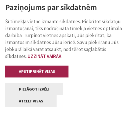
Paziņojums par sīkdatnēm
Šī tīmekļa vietne izmanto sīkdatnes. Piekrītot sīkdatņu
izmantošanai, tiks nodrošināta tīmekļa vietnes optimāla
darbība. Turpinot vietnes apskati, Jūs piekrītat, ka
izmantosim sīkdatnes Jūsu ierīcē. Savu piekrišanu Jūs
jebkurā laikā varat atsaukt, nodzēšot saglabātās
sīkdatnes.
UZZINĀT VAIRĀK
.
APSTIPRINĀT VISAS
PIELĀGOT IZVĒLI
ATCELT VISAS