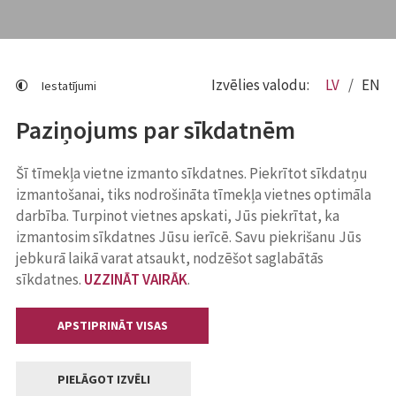
Izvēlies valodu:
LV
EN
Iestatījumi
Paziņojums par sīkdatnēm
Šī tīmekļa vietne izmanto sīkdatnes. Piekrītot sīkdatņu
izmantošanai, tiks nodrošināta tīmekļa vietnes optimāla
darbība. Turpinot vietnes apskati, Jūs piekrītat, ka
izmantosim sīkdatnes Jūsu ierīcē. Savu piekrišanu Jūs
jebkurā laikā varat atsaukt, nodzēšot saglabātās
sīkdatnes.
UZZINĀT VAIRĀK
.
APSTIPRINĀT VISAS
PIELĀGOT IZVĒLI