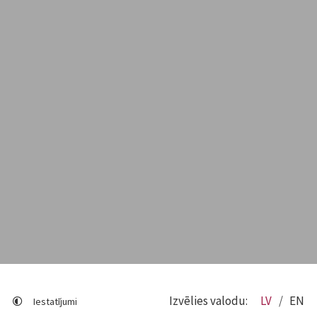
Izvēlies valodu:
LV
EN
Iestatījumi