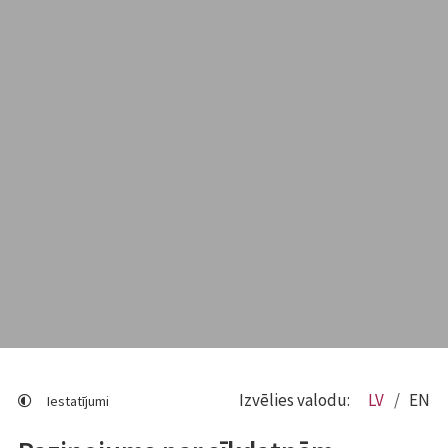
Izvēlies valodu:
LV
EN
Iestatījumi