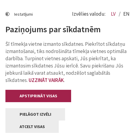
Izvēlies valodu:
LV
EN
Iestatījumi
Paziņojums par sīkdatnēm
Šī tīmekļa vietne izmanto sīkdatnes. Piekrītot sīkdatņu
izmantošanai, tiks nodrošināta tīmekļa vietnes optimāla
darbība. Turpinot vietnes apskati, Jūs piekrītat, ka
izmantosim sīkdatnes Jūsu ierīcē. Savu piekrišanu Jūs
jebkurā laikā varat atsaukt, nodzēšot saglabātās
sīkdatnes.
UZZINĀT VAIRĀK
.
APSTIPRINĀT VISAS
PIELĀGOT IZVĒLI
ATCELT VISAS