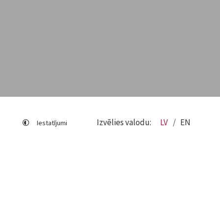
Izvēlies valodu:
LV
EN
Iestatījumi