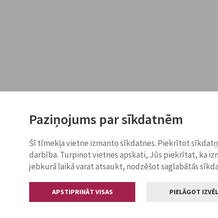
Paziņojums par sīkdatnēm
Šī tīmekļa vietne izmanto sīkdatnes. Piekrītot sīkdat
darbība. Turpinot vietnes apskati, Jūs piekrītat, ka i
jebkurā laikā varat atsaukt, nodzēšot saglabātās sīkd
APSTIPRINĀT VISAS
PIELĀGOT IZVĒL