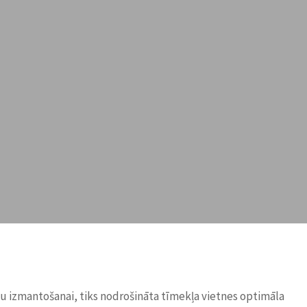
ņu izmantošanai, tiks nodrošināta tīmekļa vietnes optimāla