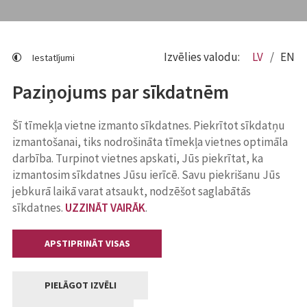
Izvēlies valodu:
LV
EN
Iestatījumi
Paziņojums par sīkdatnēm
Šī tīmekļa vietne izmanto sīkdatnes. Piekrītot sīkdatņu
izmantošanai, tiks nodrošināta tīmekļa vietnes optimāla
darbība. Turpinot vietnes apskati, Jūs piekrītat, ka
izmantosim sīkdatnes Jūsu ierīcē. Savu piekrišanu Jūs
jebkurā laikā varat atsaukt, nodzēšot saglabātās
sīkdatnes.
UZZINĀT VAIRĀK
.
APSTIPRINĀT VISAS
PIELĀGOT IZVĒLI