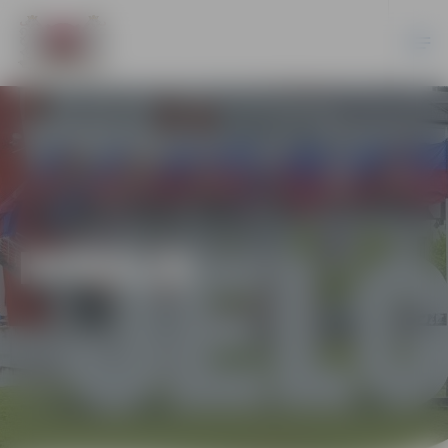
HOKEJS