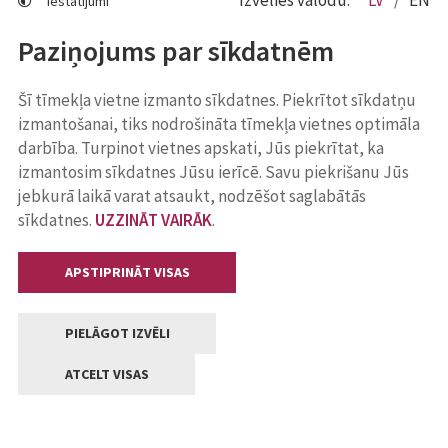
Izvēlies valodu:
LV
EN
Iestatījumi
Paziņojums par sīkdatnēm
Šī tīmekļa vietne izmanto sīkdatnes. Piekrītot sīkdatņu
izmantošanai, tiks nodrošināta tīmekļa vietnes optimāla
darbība. Turpinot vietnes apskati, Jūs piekrītat, ka
izmantosim sīkdatnes Jūsu ierīcē. Savu piekrišanu Jūs
jebkurā laikā varat atsaukt, nodzēšot saglabātās
sīkdatnes.
UZZINĀT VAIRĀK
.
APSTIPRINĀT VISAS
PIELĀGOT IZVĒLI
ATCELT VISAS