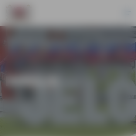
HOKEJS