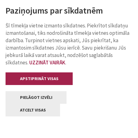
Paziņojums par sīkdatnēm
Šī tīmekļa vietne izmanto sīkdatnes. Piekrītot sīkdatņu
izmantošanai, tiks nodrošināta tīmekļa vietnes optimāla
darbība. Turpinot vietnes apskati, Jūs piekrītat, ka
izmantosim sīkdatnes Jūsu ierīcē. Savu piekrišanu Jūs
jebkurā laikā varat atsaukt, nodzēšot saglabātās
sīkdatnes.
UZZINĀT VAIRĀK
.
APSTIPRINĀT VISAS
PIELĀGOT IZVĒLI
ATCELT VISAS