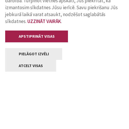
darbība. Turpinot vietnes apskati, Jūs piekrītat, ka
izmantosim sīkdatnes Jūsu ierīcē. Savu piekrišanu Jūs
jebkurā laikā varat atsaukt, nodzēšot saglabātās
sīkdatnes.
UZZINĀT VAIRĀK
.
APSTIPRINĀT VISAS
PIELĀGOT IZVĒLI
ATCELT VISAS
Kontakti