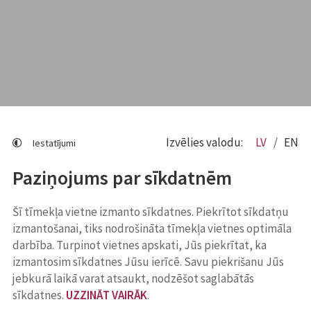
Izvēlies valodu:
LV
EN
Iestatījumi
Paziņojums par sīkdatnēm
Šī tīmekļa vietne izmanto sīkdatnes. Piekrītot sīkdatņu
izmantošanai, tiks nodrošināta tīmekļa vietnes optimāla
darbība. Turpinot vietnes apskati, Jūs piekrītat, ka
izmantosim sīkdatnes Jūsu ierīcē. Savu piekrišanu Jūs
jebkurā laikā varat atsaukt, nodzēšot saglabātās
sīkdatnes.
UZZINĀT VAIRĀK
.