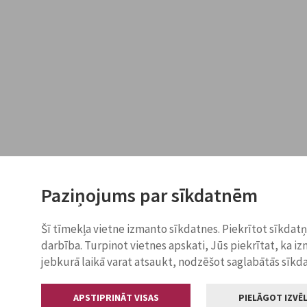
Paziņojums par sīkdatnēm
Šī tīmekļa vietne izmanto sīkdatnes. Piekrītot sīkdat
darbība. Turpinot vietnes apskati, Jūs piekrītat, ka i
jebkurā laikā varat atsaukt, nodzēšot saglabātās sīkd
APSTIPRINĀT VISAS
PIELĀGOT IZVĒL