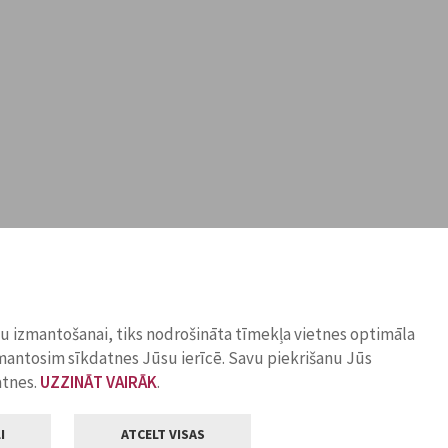
ņu izmantošanai, tiks nodrošināta tīmekļa vietnes optimāla
zmantosim sīkdatnes Jūsu ierīcē. Savu piekrišanu Jūs
atnes.
UZZINĀT VAIRĀK
.
I
ATCELT VISAS