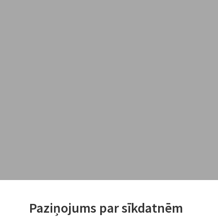
Paziņojums par sīkdatnēm