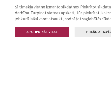
Šī tīmekļa vietne izmanto sīkdatnes. Piekrītot sīkdat
darbība. Turpinot vietnes apskati, Jūs piekrītat, ka i
jebkurā laikā varat atsaukt, nodzēšot saglabātās sīkd
APSTIPRINĀT VISAS
PIELĀGOT IZVĒL
Kontakti
Jelgavas valstp
Lielā iela 11
+371 630055
pasts@jelga