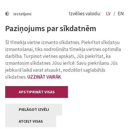
Izvēlies valodu:
LV
EN
Iestatījumi
Paziņojums par sīkdatnēm
Šī tīmekļa vietne izmanto sīkdatnes. Piekrītot sīkdatņu
izmantošanai, tiks nodrošināta tīmekļa vietnes optimāla
darbība. Turpinot vietnes apskati, Jūs piekrītat, ka
izmantosim sīkdatnes Jūsu ierīcē. Savu piekrišanu Jūs
jebkurā laikā varat atsaukt, nodzēšot saglabātās
sīkdatnes.
UZZINĀT VAIRĀK
.
APSTIPRINĀT VISAS
PIELĀGOT IZVĒLI
ATCELT VISAS