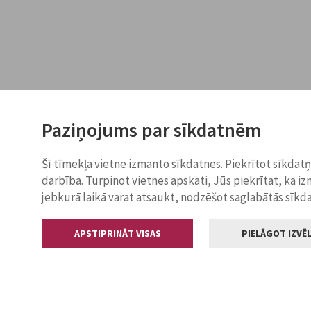
Paziņojums par sīkdatnēm
Šī tīmekļa vietne izmanto sīkdatnes. Piekrītot sīkdat
darbība. Turpinot vietnes apskati, Jūs piekrītat, ka i
jebkurā laikā varat atsaukt, nodzēšot saglabātās sīkd
APSTIPRINĀT VISAS
PIELĀGOT IZVĒL