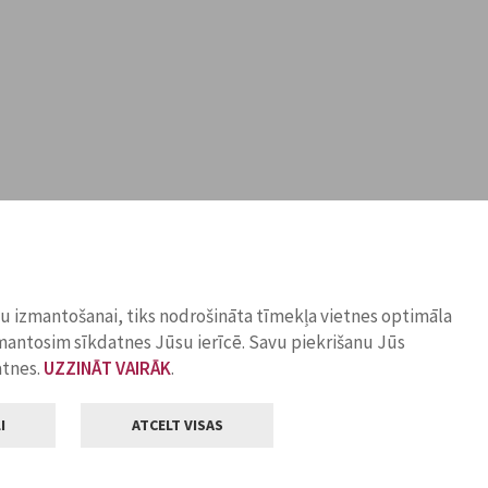
ņu izmantošanai, tiks nodrošināta tīmekļa vietnes optimāla
zmantosim sīkdatnes Jūsu ierīcē. Savu piekrišanu Jūs
atnes.
UZZINĀT VAIRĀK
.
I
ATCELT VISAS