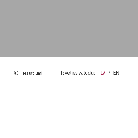
Izvēlies valodu:
LV
EN
Iestatījumi