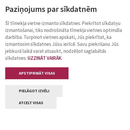
Paziņojums par sīkdatnēm
Šī tīmekļa vietne izmanto sīkdatnes. Piekrītot sīkdatņu
izmantošanai, tiks nodrošināta tīmekļa vietnes optimāla
darbība. Turpinot vietnes apskati, Jūs piekrītat, ka
izmantosim sīkdatnes Jūsu ierīcē. Savu piekrišanu Jūs
jebkurā laikā varat atsaukt, nodzēšot saglabātās
sīkdatnes.
UZZINĀT VAIRĀK
.
APSTIPRINĀT VISAS
PIELĀGOT IZVĒLI
ATCELT VISAS