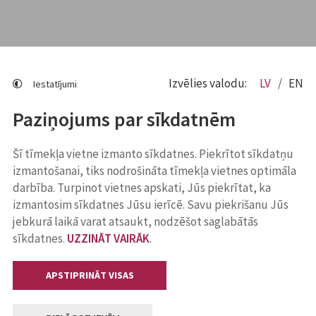
Izvēlies valodu:
LV
EN
Iestatījumi
Paziņojums par sīkdatnēm
Šī tīmekļa vietne izmanto sīkdatnes. Piekrītot sīkdatņu
izmantošanai, tiks nodrošināta tīmekļa vietnes optimāla
darbība. Turpinot vietnes apskati, Jūs piekrītat, ka
izmantosim sīkdatnes Jūsu ierīcē. Savu piekrišanu Jūs
jebkurā laikā varat atsaukt, nodzēšot saglabātās
sīkdatnes.
UZZINĀT VAIRĀK
.
APSTIPRINĀT VISAS