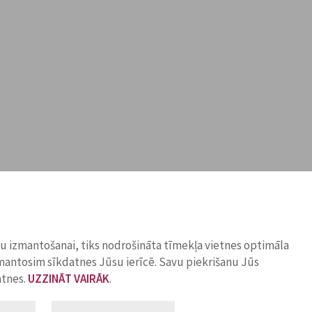
ņu izmantošanai, tiks nodrošināta tīmekļa vietnes optimāla
zmantosim sīkdatnes Jūsu ierīcē. Savu piekrišanu Jūs
atnes.
UZZINĀT VAIRĀK
.