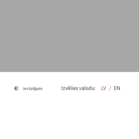
Izvēlies valodu:
LV
EN
Iestatījumi