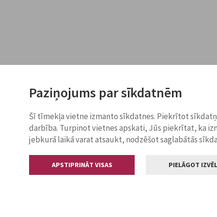
Paziņojums par sīkdatnēm
Šī tīmekļa vietne izmanto sīkdatnes. Piekrītot sīkdat
darbība. Turpinot vietnes apskati, Jūs piekrītat, ka i
jebkurā laikā varat atsaukt, nodzēšot saglabātās sīkd
APSTIPRINĀT VISAS
PIELĀGOT IZVĒL