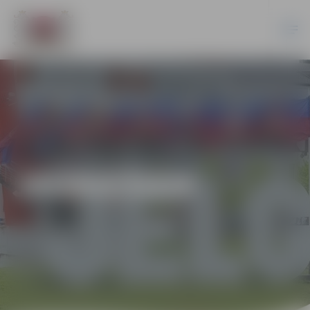
JAUNIEŠIEM