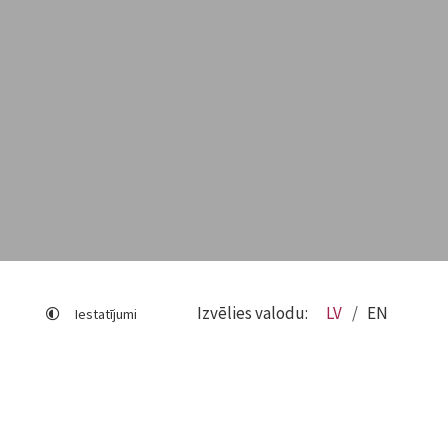
Izvēlies valodu:
LV
EN
Iestatījumi