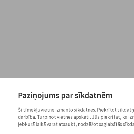
Paziņojums par sīkdatnēm
Šī tīmekļa vietne izmanto sīkdatnes. Piekrītot sīkdat
darbība. Turpinot vietnes apskati, Jūs piekrītat, ka i
jebkurā laikā varat atsaukt, nodzēšot saglabātās sīkd