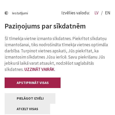
Izvēlies valodu:
LV
EN
Iestatījumi
Paziņojums par sīkdatnēm
Šī tīmekļa vietne izmanto sīkdatnes. Piekrītot sīkdatņu
izmantošanai, tiks nodrošināta tīmekļa vietnes optimāla
darbība. Turpinot vietnes apskati, Jūs piekrītat, ka
izmantosim sīkdatnes Jūsu ierīcē. Savu piekrišanu Jūs
jebkurā laikā varat atsaukt, nodzēšot saglabātās
sīkdatnes.
UZZINĀT VAIRĀK
.
APSTIPRINĀT VISAS
PIELĀGOT IZVĒLI
ATCELT VISAS