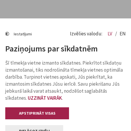
Izvēlies valodu:
LV
EN
Iestatījumi
Paziņojums par sīkdatnēm
Šī tīmekļa vietne izmanto sīkdatnes. Piekrītot sīkdatņu
izmantošanai, tiks nodrošināta tīmekļa vietnes optimāla
darbība. Turpinot vietnes apskati, Jūs piekrītat, ka
izmantosim sīkdatnes Jūsu ierīcē. Savu piekrišanu Jūs
jebkurā laikā varat atsaukt, nodzēšot saglabātās
sīkdatnes.
UZZINĀT VAIRĀK
.
APSTIPRINĀT VISAS