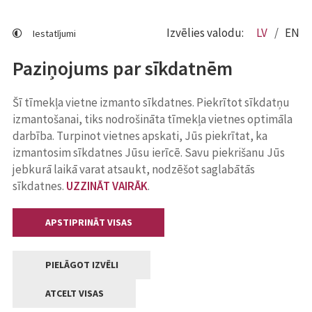
Izvēlies valodu:
LV
EN
Iestatījumi
Paziņojums par sīkdatnēm
Šī tīmekļa vietne izmanto sīkdatnes. Piekrītot sīkdatņu
izmantošanai, tiks nodrošināta tīmekļa vietnes optimāla
darbība. Turpinot vietnes apskati, Jūs piekrītat, ka
izmantosim sīkdatnes Jūsu ierīcē. Savu piekrišanu Jūs
jebkurā laikā varat atsaukt, nodzēšot saglabātās
sīkdatnes.
UZZINĀT VAIRĀK
.
APSTIPRINĀT VISAS
PIELĀGOT IZVĒLI
ATCELT VISAS