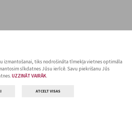
ņu izmantošanai, tiks nodrošināta tīmekļa vietnes optimāla
zmantosim sīkdatnes Jūsu ierīcē. Savu piekrišanu Jūs
atnes.
UZZINĀT VAIRĀK
.
I
ATCELT VISAS