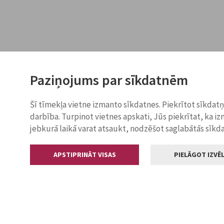
Paziņojums par sīkdatnēm
Šī tīmekļa vietne izmanto sīkdatnes. Piekrītot sīkdat
darbība. Turpinot vietnes apskati, Jūs piekrītat, ka i
jebkurā laikā varat atsaukt, nodzēšot saglabātās sīkd
APSTIPRINĀT VISAS
PIELĀGOT IZVĒL