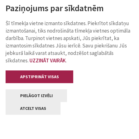
Paziņojums par sīkdatnēm
Šī tīmekļa vietne izmanto sīkdatnes. Piekrītot sīkdatņu
izmantošanai, tiks nodrošināta tīmekļa vietnes optimāla
darbība. Turpinot vietnes apskati, Jūs piekrītat, ka
izmantosim sīkdatnes Jūsu ierīcē. Savu piekrišanu Jūs
jebkurā laikā varat atsaukt, nodzēšot saglabātās
sīkdatnes.
UZZINĀT VAIRĀK
.
APSTIPRINĀT VISAS
PIELĀGOT IZVĒLI
ATCELT VISAS