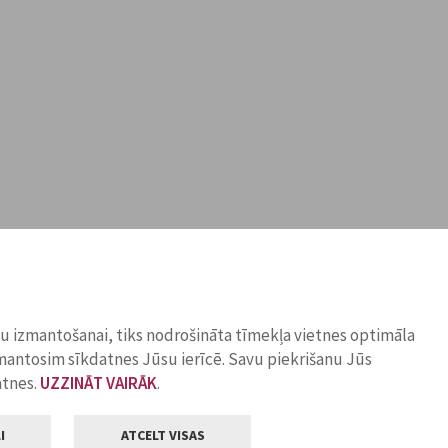
ņu izmantošanai, tiks nodrošināta tīmekļa vietnes optimāla
zmantosim sīkdatnes Jūsu ierīcē. Savu piekrišanu Jūs
atnes.
UZZINĀT VAIRĀK
.
I
ATCELT VISAS