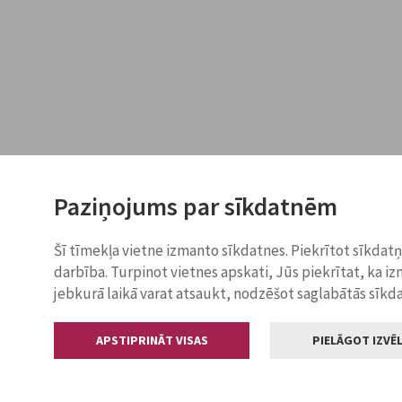
Paziņojums par sīkdatnēm
Šī tīmekļa vietne izmanto sīkdatnes. Piekrītot sīkdat
darbība. Turpinot vietnes apskati, Jūs piekrītat, ka i
jebkurā laikā varat atsaukt, nodzēšot saglabātās sīkd
APSTIPRINĀT VISAS
PIELĀGOT IZVĒL