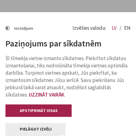
Izvēlies valodu:
LV
EN
Iestatījumi
Paziņojums par sīkdatnēm
Šī tīmekļa vietne izmanto sīkdatnes. Piekrītot sīkdatņu
izmantošanai, tiks nodrošināta tīmekļa vietnes optimāla
darbība. Turpinot vietnes apskati, Jūs piekrītat, ka
izmantosim sīkdatnes Jūsu ierīcē. Savu piekrišanu Jūs
jebkurā laikā varat atsaukt, nodzēšot saglabātās
sīkdatnes.
UZZINĀT VAIRĀK
.
APSTIPRINĀT VISAS
PIELĀGOT IZVĒLI