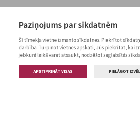
Paziņojums par sīkdatnēm
Šī tīmekļa vietne izmanto sīkdatnes. Piekrītot sīkdat
darbība. Turpinot vietnes apskati, Jūs piekrītat, ka i
jebkurā laikā varat atsaukt, nodzēšot saglabātās sīkd
APSTIPRINĀT VISAS
PIELĀGOT IZVĒL
Kontakti
Jelgavas valstp
Lielā iela 11