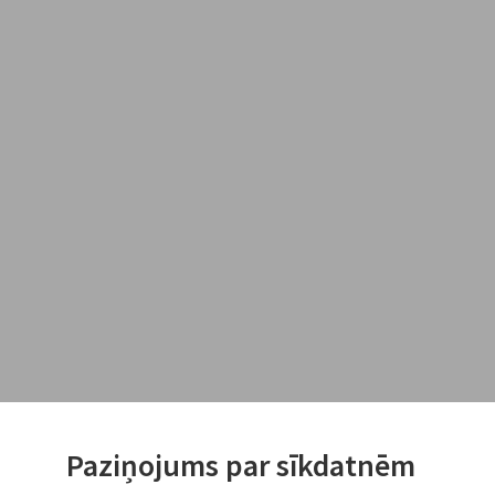
Paziņojums par sīkdatnēm