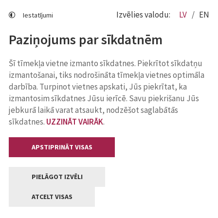
Izvēlies valodu:
LV
EN
Iestatījumi
Paziņojums par sīkdatnēm
Šī tīmekļa vietne izmanto sīkdatnes. Piekrītot sīkdatņu
izmantošanai, tiks nodrošināta tīmekļa vietnes optimāla
darbība. Turpinot vietnes apskati, Jūs piekrītat, ka
izmantosim sīkdatnes Jūsu ierīcē. Savu piekrišanu Jūs
jebkurā laikā varat atsaukt, nodzēšot saglabātās
sīkdatnes.
UZZINĀT VAIRĀK
.
APSTIPRINĀT VISAS
PIELĀGOT IZVĒLI
ATCELT VISAS