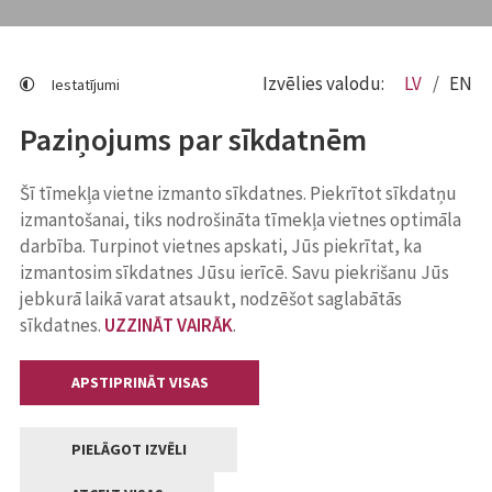
Izvēlies valodu:
LV
EN
Iestatījumi
Paziņojums par sīkdatnēm
Šī tīmekļa vietne izmanto sīkdatnes. Piekrītot sīkdatņu
izmantošanai, tiks nodrošināta tīmekļa vietnes optimāla
darbība. Turpinot vietnes apskati, Jūs piekrītat, ka
izmantosim sīkdatnes Jūsu ierīcē. Savu piekrišanu Jūs
jebkurā laikā varat atsaukt, nodzēšot saglabātās
sīkdatnes.
UZZINĀT VAIRĀK
.
APSTIPRINĀT VISAS
PIELĀGOT IZVĒLI