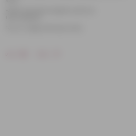
asinīs.
Papildu informāciju iespējams saņemt pa
tālruni 63030133.
Foto: no «Jelgavas Vēstneša» arhīva
Drukāt
Dalīties