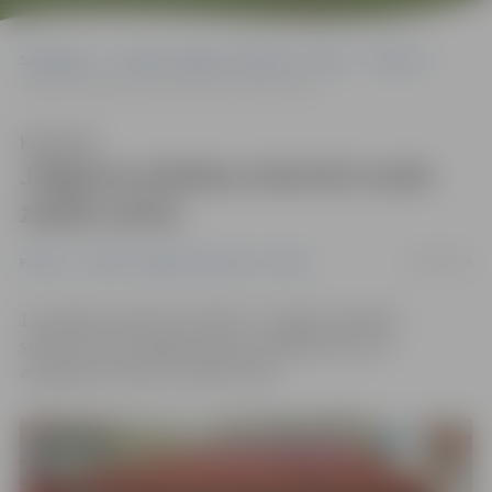
Sākumlapa
Portāla “Jelgavas Vēstnesis” arhīvs
Pilsētā
Jelgavas pilsētas slimnīcā varēs ziedot asinis
Klausīties
Jelgavas pilsētas slimnīcā varēs
ziedot asinis
10/06/2019
Pilsētā
Portāla “Jelgavas Vēstnesis” arhīvs
12. jūnijā no pulksten 14 līdz 17 Jelgavas pilsētas
slimnīcas Asins sagatavošanas nodaļa aicina visu
asinsgrupu donorus ziedot asinis.