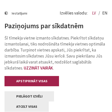
Izvēlies valodu:
LV
EN
Iestatījumi
Paziņojums par sīkdatnēm
Šī tīmekļa vietne izmanto sīkdatnes. Piekrītot sīkdatņu
izmantošanai, tiks nodrošināta tīmekļa vietnes optimāla
darbība. Turpinot vietnes apskati, Jūs piekrītat, ka
izmantosim sīkdatnes Jūsu ierīcē. Savu piekrišanu Jūs
jebkurā laikā varat atsaukt, nodzēšot saglabātās
sīkdatnes.
UZZINĀT VAIRĀK
.
APSTIPRINĀT VISAS
PIELĀGOT IZVĒLI
ATCELT VISAS