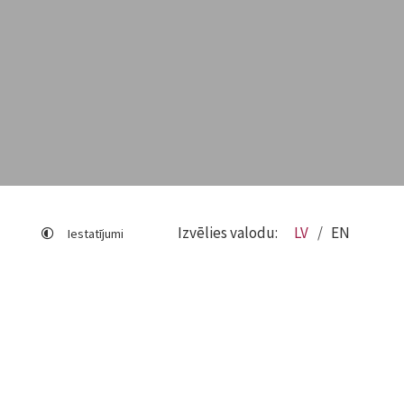
Izvēlies valodu:
LV
EN
Iestatījumi