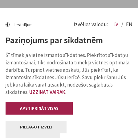
Izvēlies valodu:
LV
EN
Iestatījumi
Paziņojums par sīkdatnēm
Šī tīmekļa vietne izmanto sīkdatnes. Piekrītot sīkdatņu
izmantošanai, tiks nodrošināta tīmekļa vietnes optimāla
darbība. Turpinot vietnes apskati, Jūs piekrītat, ka
izmantosim sīkdatnes Jūsu ierīcē. Savu piekrišanu Jūs
jebkurā laikā varat atsaukt, nodzēšot saglabātās
sīkdatnes.
UZZINĀT VAIRĀK
.
APSTIPRINĀT VISAS
PIELĀGOT IZVĒLI