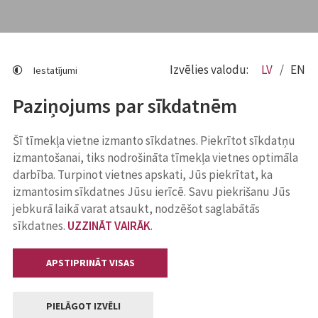
Izvēlies valodu:
LV
EN
Iestatījumi
Paziņojums par sīkdatnēm
Šī tīmekļa vietne izmanto sīkdatnes. Piekrītot sīkdatņu
izmantošanai, tiks nodrošināta tīmekļa vietnes optimāla
darbība. Turpinot vietnes apskati, Jūs piekrītat, ka
izmantosim sīkdatnes Jūsu ierīcē. Savu piekrišanu Jūs
jebkurā laikā varat atsaukt, nodzēšot saglabātās
sīkdatnes.
UZZINĀT VAIRĀK
.
APSTIPRINĀT VISAS
PIELĀGOT IZVĒLI