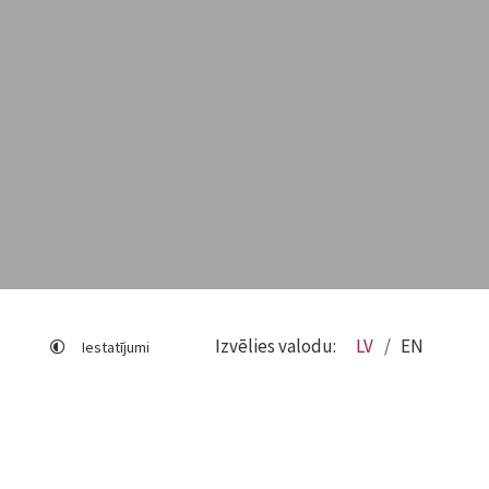
Izvēlies valodu:
LV
EN
Iestatījumi