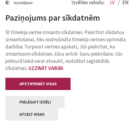
Izvēlies valodu:
LV
EN
Iestatījumi
Paziņojums par sīkdatnēm
Šī tīmekļa vietne izmanto sīkdatnes. Piekrītot sīkdatņu
izmantošanai, tiks nodrošināta tīmekļa vietnes optimāla
darbība. Turpinot vietnes apskati, Jūs piekrītat, ka
izmantosim sīkdatnes Jūsu ierīcē. Savu piekrišanu Jūs
jebkurā laikā varat atsaukt, nodzēšot saglabātās
sīkdatnes.
UZZINĀT VAIRĀK
.
APSTIPRINĀT VISAS
PIELĀGOT IZVĒLI
ATCELT VISAS